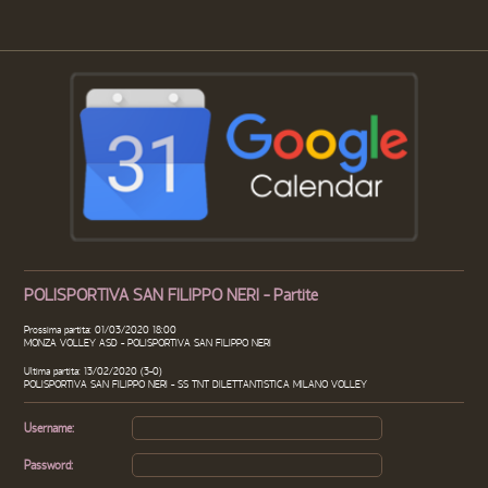
POLISPORTIVA SAN FILIPPO NERI - Partite
Prossima partita: 01/03/2020 18:00
MONZA VOLLEY ASD - POLISPORTIVA SAN FILIPPO NERI
Ultima partita: 13/02/2020 (3-0)
POLISPORTIVA SAN FILIPPO NERI - SS TNT DILETTANTISTICA MILANO VOLLEY
Username:
Password: